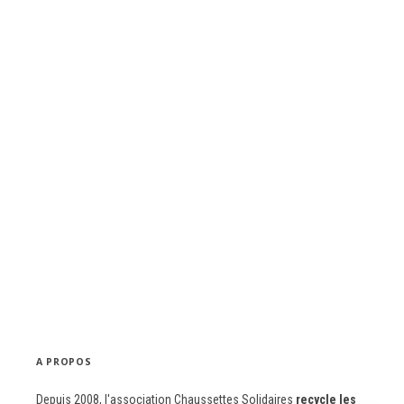
A PROPOS
Depuis 2008, l'association Chaussettes Solidaires
recycle les