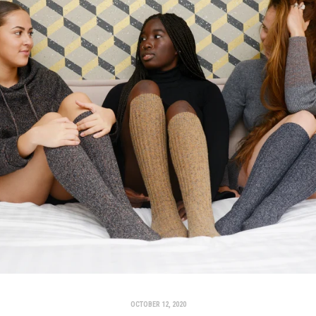
OCTOBER 12, 2020