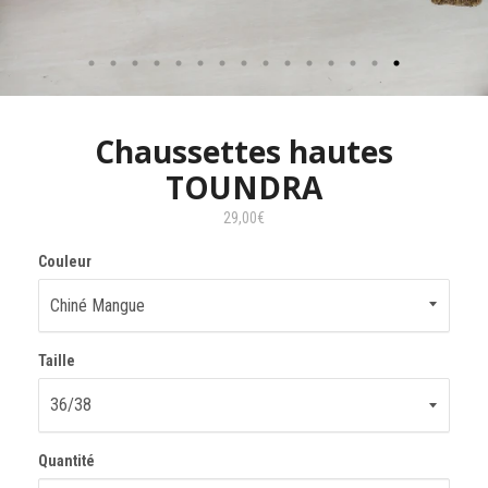
Chaussettes hautes
TOUNDRA
29,00€
Couleur
Taille
Quantité