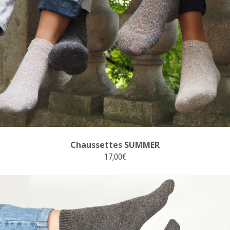
Chaussettes SUMMER
17,00€