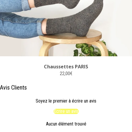
Chaussettes PARIS
22,00€
Avis Clients
Soyez le premier à écrire un avis
Écrire un avis
Aucun élément trouvé