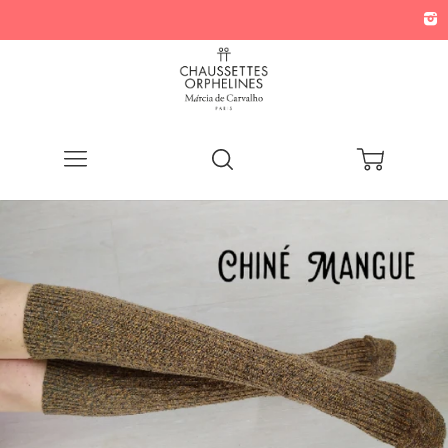
Menu
Recherche
Panier