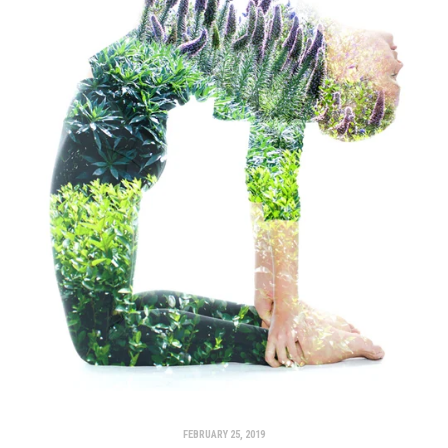
FEBRUARY 25, 2019