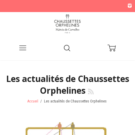
Menu
Recherche
Panier
Les actualités de Chaussettes
Orphelines
Accueil
/
Les actualités de Chaussettes Orphelines