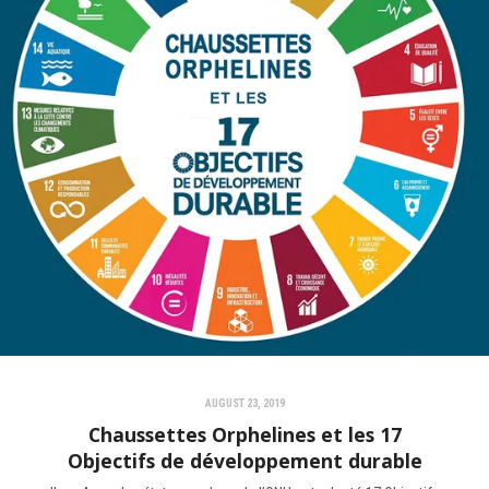
AUGUST 23, 2019
Chaussettes Orphelines et les 17
Objectifs de développement durable