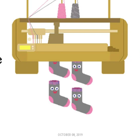
OCTOBER 08, 2019