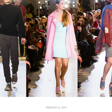
FEBRUARY 01, 2019