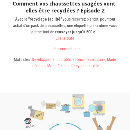
Comment vos chaussettes usagées vont-
elles être recyclées ? Épisode 2
Avec
le
"recyclage facilité"
vous recevrez bientôt, pour tout
achat d’un pack de chaussettes, une étiquette pré-timbrée vous
permettant de
renvoyer jusqu’à 500 g...
Lire la suite
5 commentaires
Mots clés:
Développement durable
,
économie circulaire
,
Made
in France
,
Mode éthique
,
Recyclage textile