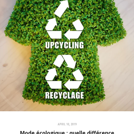
APRIL 10, 2019
Mode écologique : quelle différence