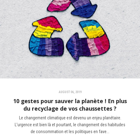
AUGUST 06, 2019
10 gestes pour sauver la planète ! En plus
du recyclage de vos chaussettes ?
Le changement climatique est devenu un enjeu planétaire.
L’urgence est bien là et pourtant, le changement des habitudes
de consommation et les politiques en fave...