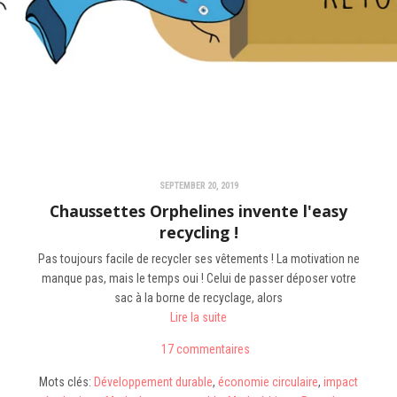
SEPTEMBER 20, 2019
Chaussettes Orphelines invente l'easy
recycling !
Pas toujours facile de recycler ses vêtements ! La motivation ne
manque pas, mais le temps oui ! Celui de passer déposer votre
sac à la borne de recyclage, alors
Lire la suite
17 commentaires
Mots clés:
Développement durable
,
économie circulaire
,
impact