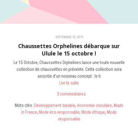
SEPTEMBER 13, 2019
Chaussettes Orphelines débarque sur
Ulule le 15 octobre !
Le 15 Octobre, Chaussettes Orphelines lance une toute nouvelle
collection de chaussettes en prévente. Cette collection sera
assortie d’un nouveau concept : le ti
Lire la suite
3 commentaires
Mots clés:
Développement durable
,
économie circulaire
,
Made
in France
,
Mode éco-responsable
,
Mode éthique
,
Mode
responsable