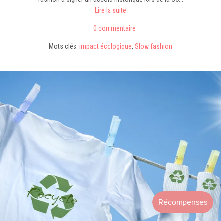
Lire la suite
0 commentaire
Mots clés:
impact écologique
,
Slow fashion