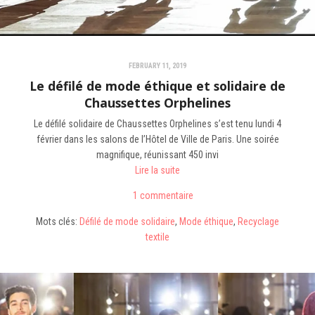
FEBRUARY 11, 2019
Le défilé de mode éthique et solidaire de
Chaussettes Orphelines
Le défilé solidaire de Chaussettes Orphelines s’est tenu lundi 4
février dans les salons de l’Hôtel de Ville de Paris. Une soirée
magnifique, réunissant 450 invi
Lire la suite
1 commentaire
Mots clés:
Défilé de mode solidaire
,
Mode éthique
,
Recyclage
textile